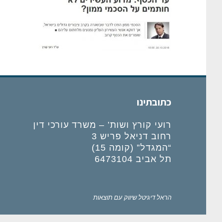
כתובתינו
רועי קורץ ושות’ – משרד עורכי דין
רחוב דניאל פריש 3
“המגדל” (קומה 15)
תל אביב 6473104
הראל דיגיטל
שיווק עם תוצאות