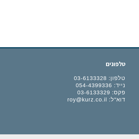
טלפונים
טלפון:
03-6133328
נייד:
054-4399336
פקס: 03-6133329
דוא"ל:
roy@kurz.co.il