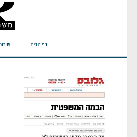
דף הבית
שירות