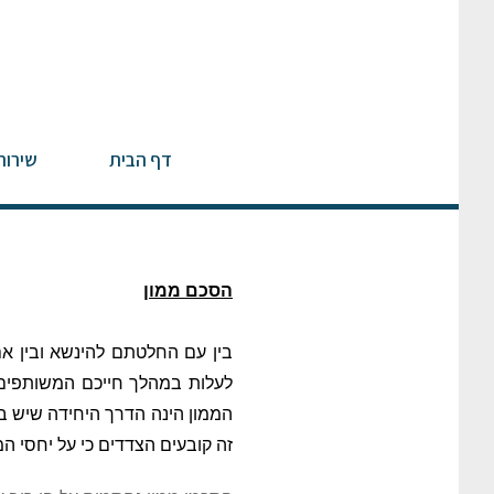
דף הבית
שירות
הסכם ממון
בין עם החלטתם להינשא ובין אם
לעלות במהלך חייכם המשותפים. 
זה קובעים הצדדים כי על יחסי המ