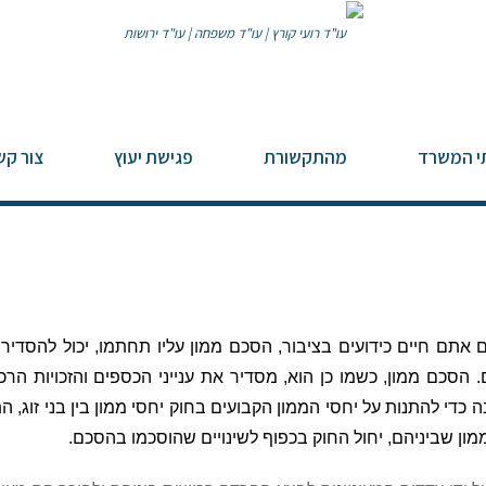
י המשרד
מהתקשורת
פגישת יעוץ
צור קש
 אתם חיים כידועים בציבור, הסכם ממון עליו תחתמו, יכול להסדיר
הסכם ממון, כשמו כן הוא, מסדיר את ענייני הכספים והזכויות הרכ
מון שביניהם, יחול החוק בכפוף לשינויים שהוסכמו בהסכם.